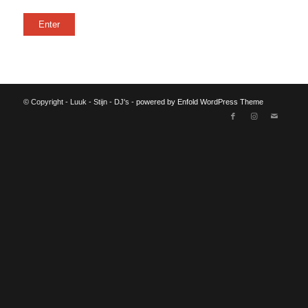
© Copyright - Luuk - Stijn - DJ's -
powered by Enfold WordPress Theme