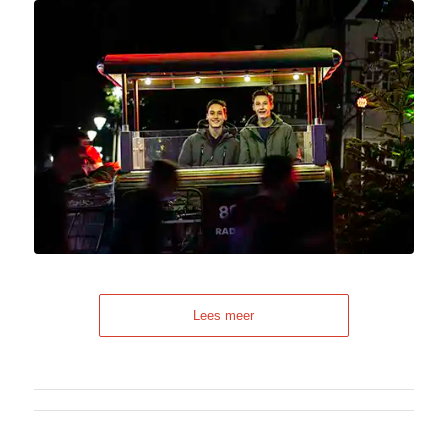
Lees meer