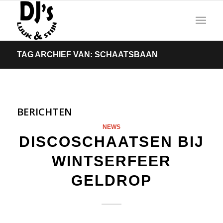
TAG ARCHIEF VAN: SCHAATSBAAN
BERICHTEN
NEWS
DISCOSCHAATSEN BIJ
WINTSERFEER
GELDROP